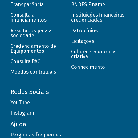
Transparência
BNDES Finame
Consulta a
Instituições financeiras
financiamentos
credenciadas
Resultados para a
Patrocínios
sociedade
Licitações
Credenciamento de
Equipamentos
Cultura e economia
criativa
Consulta PAC
Conhecimento
Moedas contratuais
Redes Sociais
YouTube
Instagram
Ajuda
Perguntas frequentes