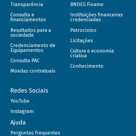
Transparência
BNDES Finame
Consulta a
Instituições financeiras
financiamentos
credenciadas
Resultados para a
Patrocínios
sociedade
Licitações
Credenciamento de
Equipamentos
Cultura e economia
criativa
Consulta PAC
Conhecimento
Moedas contratuais
Redes Sociais
YouTube
Instagram
Ajuda
Perguntas frequentes