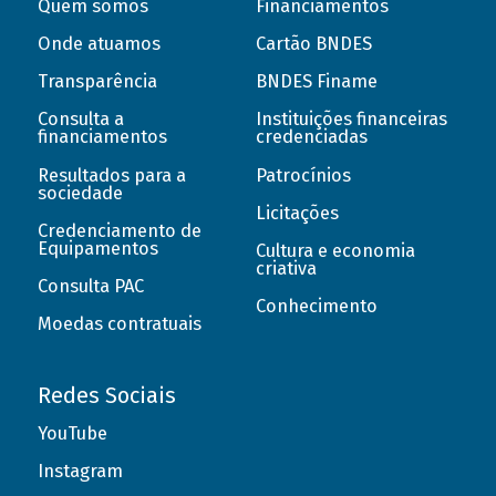
Quem somos
Financiamentos
Onde atuamos
Cartão BNDES
Transparência
BNDES Finame
Consulta a
Instituições financeiras
financiamentos
credenciadas
Resultados para a
Patrocínios
sociedade
Licitações
Credenciamento de
Equipamentos
Cultura e economia
criativa
Consulta PAC
Conhecimento
Moedas contratuais
Redes Sociais
YouTube
Instagram