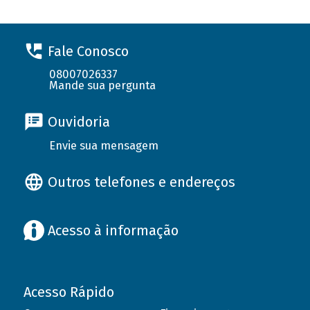
Fale Conosco
08007026337
Mande sua pergunta
Ouvidoria
Envie sua mensagem
Outros telefones e endereços
Acesso à informação
Acesso Rápido