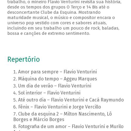
trabalho, o mineiro Flavio Venturini revisita sua história,
desde os tempos dos grupos O Terço e 14 Bis até o
desconcertante Clube da Esquina. Mostrando
maturidade musical, o músico e compositor encara o
universo pop vestido com cores e sabores atuais,
incluindo em seu trabalho um pouco de rock, baladas,
bossa e canções de extremo sentimento.
Repertório
Amor para sempre – Flavio Venturini
Máquina do tempo – Aggeu Marques
Um dia de verão – Flavio Venturini
Sol interior – Flavio Venturini
Até outro dia – Flavio Venturini e Cacá Raymundo
Fênix – Flavio Venturini e Jorge Vercillo
Clube da esquina 2 – Milton Nascimento, Lô
Borges e Márcio Borges
Fotografia de um amor – Flavio Venturini e Murilo