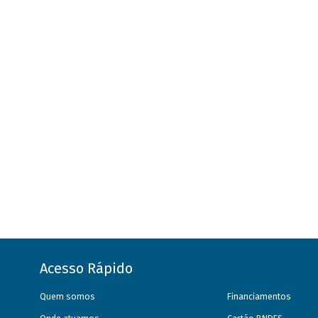
Acesso Rápido
Quem somos
Financiamentos