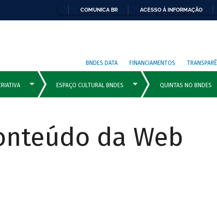
COMUNICA BR
ACESSO À INFORMAÇÃO
BNDES DATA
FINANCIAMENTOS
TRANSPARÊ
Conteúdo da Web