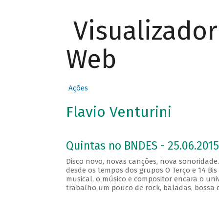
Visualizado
Web
Ações
Flavio Venturini
Quintas no BNDES - 25.06.2015
Disco novo, novas canções, nova sonoridade. N
desde os tempos dos grupos O Terço e 14 Bi
musical, o músico e compositor encara o uni
trabalho um pouco de rock, baladas, bossa 