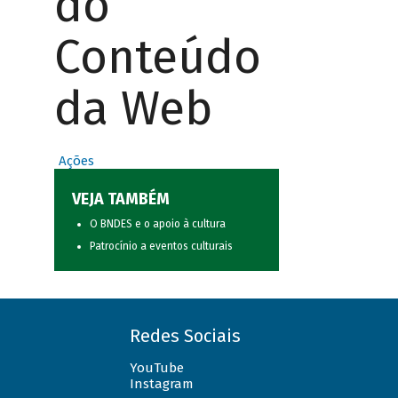
do
Conteúdo
da Web
Ações
VEJA TAMBÉM
O BNDES e o apoio à cultura
Patrocínio a eventos culturais
Redes Sociais
YouTube
Instagram