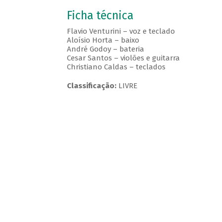
Ficha técnica
Flavio Venturini – voz e teclado
Aloísio Horta – baixo
André Godoy – bateria
Cesar Santos – violões e guitarra
Christiano Caldas – teclados
Classificação:
LIVRE