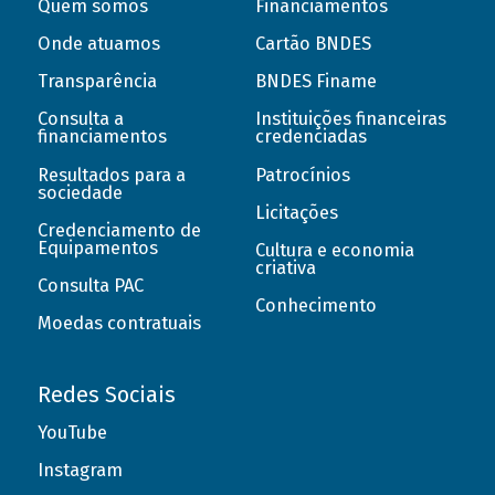
Quem somos
Financiamentos
Onde atuamos
Cartão BNDES
Transparência
BNDES Finame
Consulta a
Instituições financeiras
financiamentos
credenciadas
Resultados para a
Patrocínios
sociedade
Licitações
Credenciamento de
Equipamentos
Cultura e economia
criativa
Consulta PAC
Conhecimento
Moedas contratuais
Redes Sociais
YouTube
Instagram