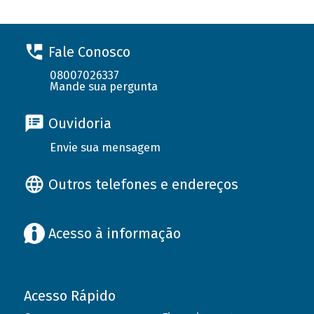
Fale Conosco
08007026337
Mande sua pergunta
Ouvidoria
Envie sua mensagem
Outros telefones e endereços
Acesso à informação
Acesso Rápido