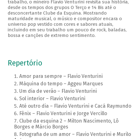
trabalho, o mineiro Flavio Venturini revisita sua história,
desde os tempos dos grupos O Terço e 14 Bis até o
desconcertante Clube da Esquina. Mostrando
maturidade musical, o músico e compositor encara o
universo pop vestido com cores e sabores atuais,
incluindo em seu trabalho um pouco de rock, baladas,
bossa e canções de extremo sentimento.
Repertório
Amor para sempre – Flavio Venturini
Máquina do tempo – Aggeu Marques
Um dia de verão – Flavio Venturini
Sol interior – Flavio Venturini
Até outro dia – Flavio Venturini e Cacá Raymundo
Fênix – Flavio Venturini e Jorge Vercillo
Clube da esquina 2 – Milton Nascimento, Lô
Borges e Márcio Borges
Fotografia de um amor – Flavio Venturini e Murilo