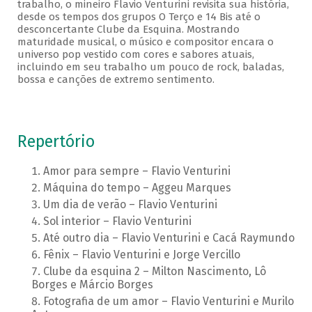
trabalho, o mineiro Flavio Venturini revisita sua história,
desde os tempos dos grupos O Terço e 14 Bis até o
desconcertante Clube da Esquina. Mostrando
maturidade musical, o músico e compositor encara o
universo pop vestido com cores e sabores atuais,
incluindo em seu trabalho um pouco de rock, baladas,
bossa e canções de extremo sentimento.
Repertório
Amor para sempre – Flavio Venturini
Máquina do tempo – Aggeu Marques
Um dia de verão – Flavio Venturini
Sol interior – Flavio Venturini
Até outro dia – Flavio Venturini e Cacá Raymundo
Fênix – Flavio Venturini e Jorge Vercillo
Clube da esquina 2 – Milton Nascimento, Lô
Borges e Márcio Borges
Fotografia de um amor – Flavio Venturini e Murilo