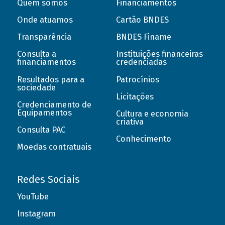
Quem somos
Financiamentos
Onde atuamos
Cartão BNDES
Transparência
BNDES Finame
Consulta a
Instituições financeiras
financiamentos
credenciadas
Resultados para a
Patrocínios
sociedade
Licitações
Credenciamento de
Equipamentos
Cultura e economia
criativa
Consulta PAC
Conhecimento
Moedas contratuais
Redes Sociais
YouTube
Instagram