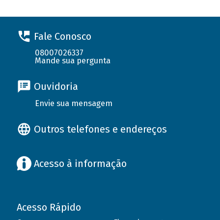
Fale Conosco
08007026337
Mande sua pergunta
Ouvidoria
Envie sua mensagem
Outros telefones e endereços
Acesso à informação
Acesso Rápido