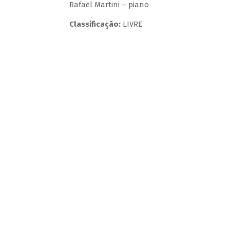
Rafael Martini – piano
Classificação:
LIVRE