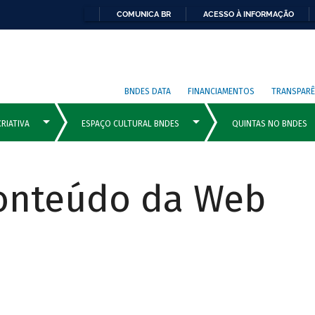
COMUNICA BR
ACESSO À INFORMAÇÃO
BNDES DATA
FINANCIAMENTOS
TRANSPARÊ
Conteúdo da Web