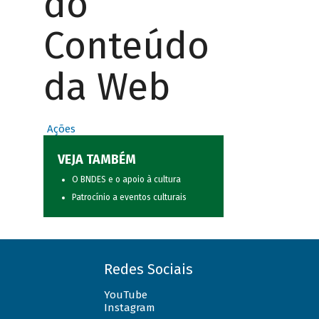
do
Conteúdo
da Web
Ações
VEJA TAMBÉM
O BNDES e o apoio à cultura
Patrocínio a eventos culturais
Redes Sociais
YouTube
Instagram