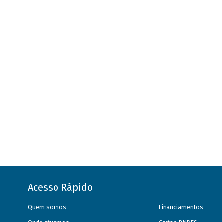
Acesso Rápido
Quem somos
Financiamentos