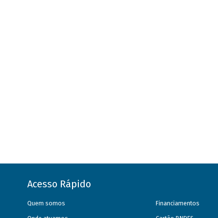
Acesso Rápido
Quem somos
Financiamentos