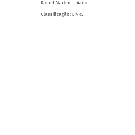
Rafael Martini – piano
Classificação:
LIVRE