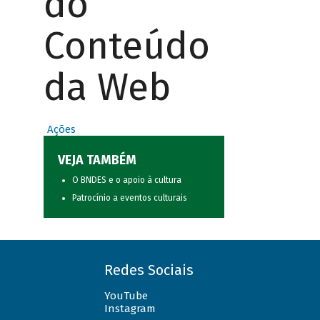
do
Conteúdo
da Web
Ações
VEJA TAMBÉM
O BNDES e o apoio à cultura
Patrocínio a eventos culturais
Redes Sociais
YouTube
Instagram