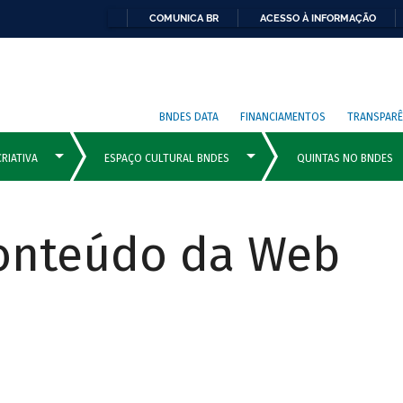
COMUNICA BR
ACESSO À INFORMAÇÃO
BNDES DATA
FINANCIAMENTOS
TRANSPARÊ
Conteúdo da Web