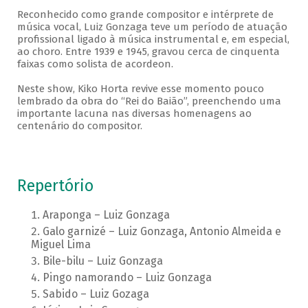
Reconhecido como grande compositor e intérprete de
música vocal, Luiz Gonzaga teve um período de atuação
profissional ligado à música instrumental e, em especial,
ao choro. Entre 1939 e 1945, gravou cerca de cinquenta
faixas como solista de acordeon.
Neste show, Kiko Horta revive esse momento pouco
lembrado da obra do “Rei do Baião”, preenchendo uma
importante lacuna nas diversas homenagens ao
centenário do compositor.
Repertório
Araponga – Luiz Gonzaga
Galo garnizé – Luiz Gonzaga, Antonio Almeida e
Miguel Lima
Bile-bilu – Luiz Gonzaga
Pingo namorando – Luiz Gonzaga
Sabido – Luiz Gozaga