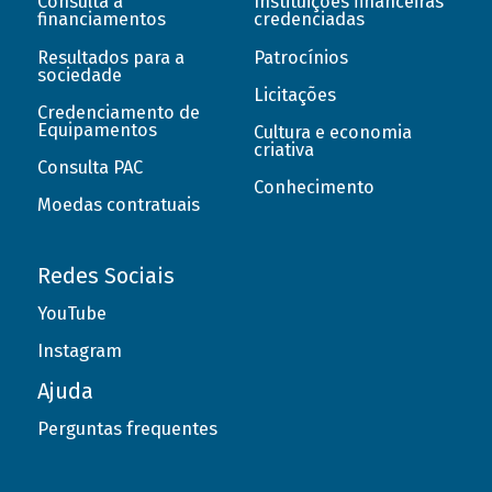
Consulta a
Instituições financeiras
financiamentos
credenciadas
Resultados para a
Patrocínios
sociedade
Licitações
Credenciamento de
Equipamentos
Cultura e economia
criativa
Consulta PAC
Conhecimento
Moedas contratuais
Redes Sociais
YouTube
Instagram
Ajuda
Perguntas frequentes