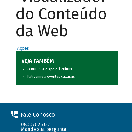
do Conteúdo
da Web
Ações
VEJA TAMBÉM
O BNDES e o apoio à cultura
Patrocínio a eventos culturais
Fale Conosco
08007026337
Mande sua pergunta