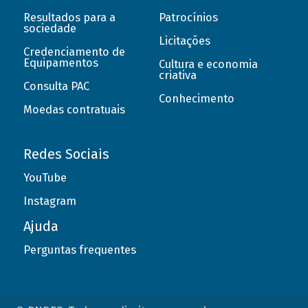
Resultados para a
Patrocínios
sociedade
Licitações
Credenciamento de
Equipamentos
Cultura e economia
criativa
Consulta PAC
Conhecimento
Moedas contratuais
Redes Sociais
YouTube
Instagram
Ajuda
Perguntas frequentes