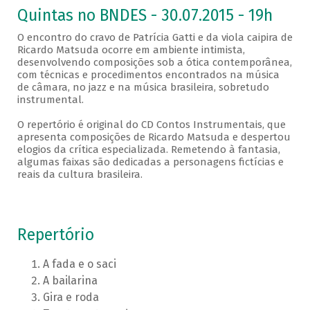
Quintas no BNDES - 30.07.2015 - 19h
O encontro do cravo de Patrícia Gatti e da viola caipira de
Ricardo Matsuda ocorre em ambiente intimista,
desenvolvendo composições sob a ótica contemporânea,
com técnicas e procedimentos encontrados na música
de câmara, no jazz e na música brasileira, sobretudo
instrumental.
O repertório é original do CD Contos Instrumentais, que
apresenta composições de Ricardo Matsuda e despertou
elogios da crítica especializada. Remetendo à fantasia,
algumas faixas são dedicadas a personagens fictícias e
reais da cultura brasileira.
Repertório
A fada e o saci
A bailarina
Gira e roda