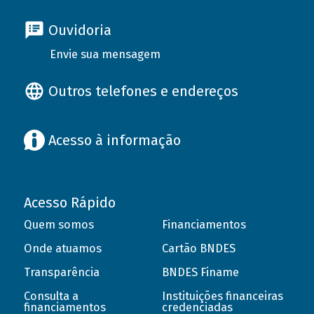
Ouvidoria
Envie sua mensagem
Outros telefones e endereços
Acesso à informação
Acesso Rápido
Quem somos
Financiamentos
Onde atuamos
Cartão BNDES
Transparência
BNDES Finame
Consulta a
Instituições financeiras
financiamentos
credenciadas