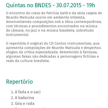
Quintas no BNDES - 30.07.2015 - 19h
O encontro do cravo de Patrícia Gatti e da viola caipira de
Ricardo Matsuda ocorre em ambiente intimista,
desenvolvendo composições sob a ótica contemporânea,
com técnicas e procedimentos encontrados na música
de câmara, no jazz e na música brasileira, sobretudo
instrumental.
O repertório é original do CD Contos Instrumentais, que
apresenta composições de Ricardo Matsuda e despertou
elogios da crítica especializada. Remetendo à fantasia,
algumas faixas são dedicadas a personagens fictícias e
reais da cultura brasileira.
Repertório
A fada e o saci
A bailarina
Gira e roda