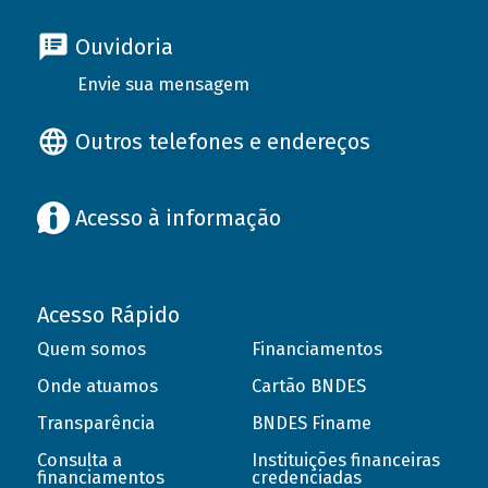
Ouvidoria
Envie sua mensagem
Outros telefones e endereços
Acesso à informação
Acesso Rápido
Quem somos
Financiamentos
Onde atuamos
Cartão BNDES
Transparência
BNDES Finame
Consulta a
Instituições financeiras
financiamentos
credenciadas