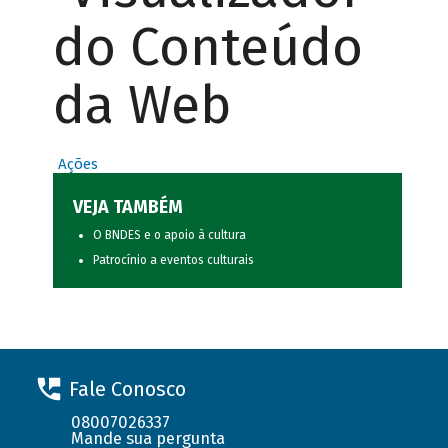
do Conteúdo
da Web
Ações
VEJA TAMBÉM
O BNDES e o apoio à cultura
Patrocínio a eventos culturais
Fale Conosco
08007026337
Mande sua pergunta