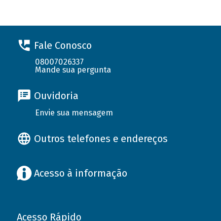
Fale Conosco
08007026337
Mande sua pergunta
Ouvidoria
Envie sua mensagem
Outros telefones e endereços
Acesso à informação
Acesso Rápido