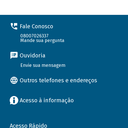
Fale Conosco
08007026337
Mande sua pergunta
Ouvidoria
Envie sua mensagem
Outros telefones e endereços
Acesso à informação
Acesso Rápido