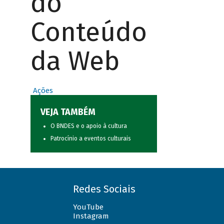
do
Conteúdo
da Web
Ações
VEJA TAMBÉM
O BNDES e o apoio à cultura
Patrocínio a eventos culturais
Redes Sociais
YouTube
Instagram