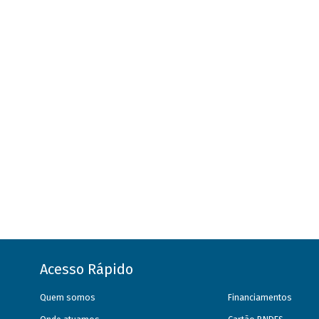
Acesso Rápido
Quem somos
Financiamentos