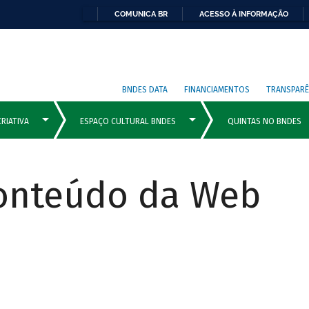
COMUNICA BR
ACESSO À INFORMAÇÃO
BNDES DATA
FINANCIAMENTOS
TRANSPARÊ
Conteúdo da Web