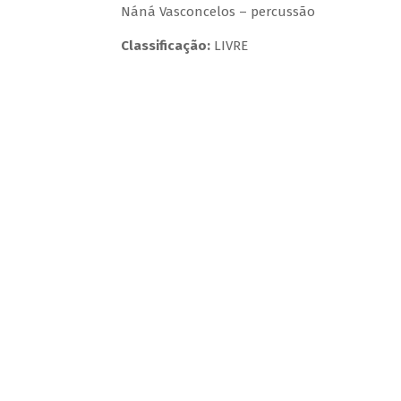
Náná Vasconcelos – percussão
Classificação:
LIVRE