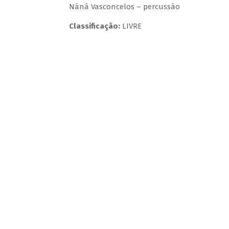
Náná Vasconcelos – percussão
Classificação:
LIVRE