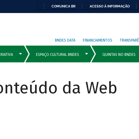
COMUNICA BR
ACESSO À INFORMAÇÃO
BNDES DATA
FINANCIAMENTOS
TRANSPARÊ
Conteúdo da Web