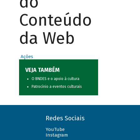
do
Conteúdo
da Web
Ações
VEJA TAMBÉM
O BNDES e o apoio à cultura
Patrocínio a eventos culturais
Redes Sociais
YouTube
Instagram