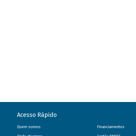
Acesso Rápido
Quem somos
Financiamentos