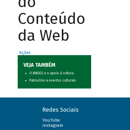
do
Conteúdo
da Web
Ações
VEJA TAMBÉM
O BNDES e o apoio à cultura
Patrocínio a eventos culturais
Redes Sociais
YouTube
Instagram