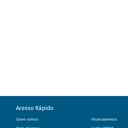
Acesso Rápido
Quem somos
Financiamentos