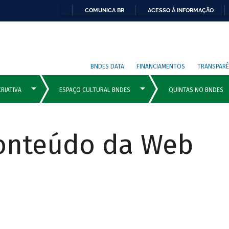
COMUNICA BR
ACESSO À INFORMAÇÃO
BNDES DATA
FINANCIAMENTOS
TRANSPARÊ
Conteúdo da Web