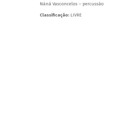
Náná Vasconcelos – percussão
Classificação:
LIVRE