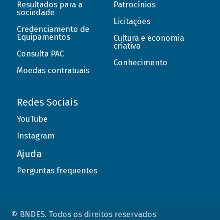
Resultados para a
Patrocínios
sociedade
Licitações
Credenciamento de
Equipamentos
Cultura e economia
criativa
Consulta PAC
Conhecimento
Moedas contratuais
Redes Sociais
YouTube
Instagram
Ajuda
Perguntas frequentes
© BNDES. Todos os direitos reservados