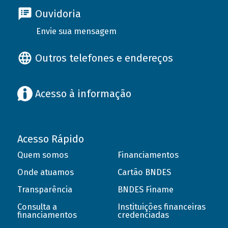
Ouvidoria
Envie sua mensagem
Outros telefones e endereços
Acesso à informação
Acesso Rápido
Quem somos
Financiamentos
Onde atuamos
Cartão BNDES
Transparência
BNDES Finame
Consulta a
Instituições financeiras
financiamentos
credenciadas