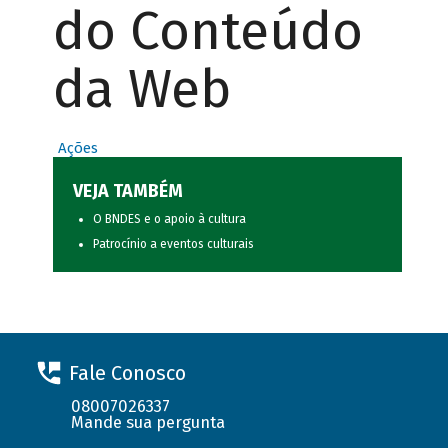
do Conteúdo
da Web
Ações
VEJA TAMBÉM
O BNDES e o apoio à cultura
Patrocínio a eventos culturais
Fale Conosco
08007026337
Mande sua pergunta