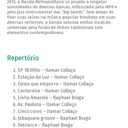
2012, a Banda Metropolitano se propõe a resgatar
sonoridades de diversas épocas, inflenciada pela MPB e
pelo jazz instrumental das “big bands”. Sem deixar de
fixar suas raízes na música popular brasileira em suas
diversas vertentes, a banda valoriza estilos musicais
universais pela fusão de ritmos tradicionais com
elementos contemporâneos.
Repertório
SP 18:00hs – Itamar Collaço
Estação da Luz – Itamar Collaço
Deixa que empurro – Itamar Collaço
Cantareira – Itamar Collaço
Linha Amarela – Raphael Braga
Av. Paulista – Itamar Collaço
Cinco cores – Itamar Collaço
Jabaquara groove – Raphael Braga
Patriarca – Raphael Braga