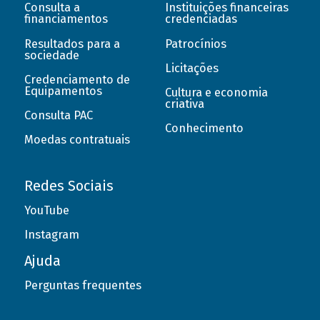
Consulta a
Instituições financeiras
financiamentos
credenciadas
Resultados para a
Patrocínios
sociedade
Licitações
Credenciamento de
Equipamentos
Cultura e economia
criativa
Consulta PAC
Conhecimento
Moedas contratuais
Redes Sociais
YouTube
Instagram
Ajuda
Perguntas frequentes