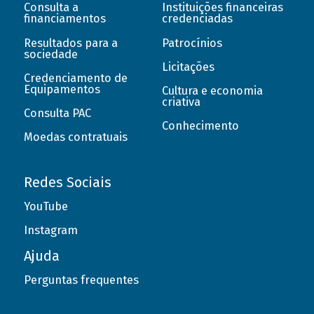
Consulta a
Instituições financeiras
financiamentos
credenciadas
Resultados para a
Patrocínios
sociedade
Licitações
Credenciamento de
Equipamentos
Cultura e economia
criativa
Consulta PAC
Conhecimento
Moedas contratuais
Redes Sociais
YouTube
Instagram
Ajuda
Perguntas frequentes