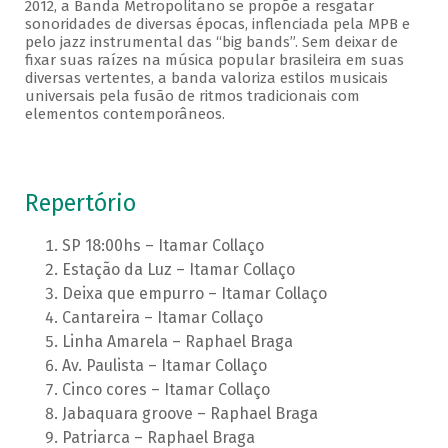
2012, a Banda Metropolitano se propõe a resgatar
sonoridades de diversas épocas, inflenciada pela MPB e
pelo jazz instrumental das “big bands”. Sem deixar de
fixar suas raízes na música popular brasileira em suas
diversas vertentes, a banda valoriza estilos musicais
universais pela fusão de ritmos tradicionais com
elementos contemporâneos.
Repertório
SP 18:00hs – Itamar Collaço
Estação da Luz – Itamar Collaço
Deixa que empurro – Itamar Collaço
Cantareira – Itamar Collaço
Linha Amarela – Raphael Braga
Av. Paulista – Itamar Collaço
Cinco cores – Itamar Collaço
Jabaquara groove – Raphael Braga
Patriarca – Raphael Braga