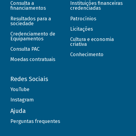
Consulta a
Instituições financeiras
financiamentos
credenciadas
Resultados para a
Patrocínios
sociedade
Licitações
Credenciamento de
Equipamentos
Cultura e economia
criativa
Consulta PAC
Conhecimento
Moedas contratuais
Redes Sociais
YouTube
Instagram
Ajuda
Perguntas frequentes