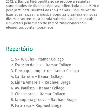
2012, a Banda Metropolitano se propõe a resgatar
sonoridades de diversas épocas, inflenciada pela MPB e
pelo jazz instrumental das “big bands”. Sem deixar de
fixar suas raízes na música popular brasileira em suas
diversas vertentes, a banda valoriza estilos musicais
universais pela fusão de ritmos tradicionais com
elementos contemporâneos.
Repertório
SP 18:00hs – Itamar Collaço
Estação da Luz – Itamar Collaço
Deixa que empurro – Itamar Collaço
Cantareira – Itamar Collaço
Linha Amarela – Raphael Braga
Av. Paulista – Itamar Collaço
Cinco cores – Itamar Collaço
Jabaquara groove – Raphael Braga
Patriarca – Raphael Braga