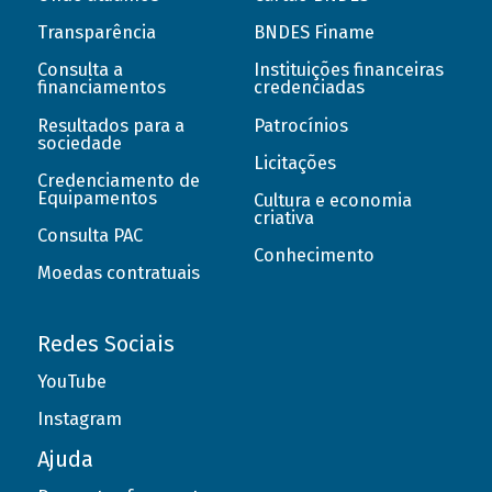
Transparência
BNDES Finame
Consulta a
Instituições financeiras
financiamentos
credenciadas
Resultados para a
Patrocínios
sociedade
Licitações
Credenciamento de
Equipamentos
Cultura e economia
criativa
Consulta PAC
Conhecimento
Moedas contratuais
Redes Sociais
YouTube
Instagram
Ajuda