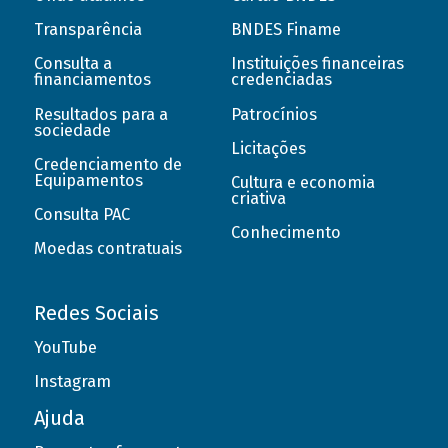
Transparência
BNDES Finame
Consulta a
Instituições financeiras
financiamentos
credenciadas
Resultados para a
Patrocínios
sociedade
Licitações
Credenciamento de
Equipamentos
Cultura e economia
criativa
Consulta PAC
Conhecimento
Moedas contratuais
Redes Sociais
YouTube
Instagram
Ajuda