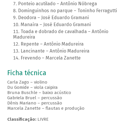
Ponteio acutilado – Antônio Nóbrega
Dominguinhos no parque – Toninho Ferragutti
Deodora – José Eduardo Gramani
Manaíra – José Eduardo Gramani
Toada e dobrado de cavalhada – Antônio
Madureira
Repente – Antônio Madureira
Lancinante – Antônio Madureira
Frevendo – Marcela Zanette
Ficha técnica
Carla Zago – violino
Du Gomide – viola caipira
Bruna Buschle – baixo acústico
Gabriela Bruel – percussão
Dênis Mariano – percussão
Marcela Zanette – flautas e produção
Classificação:
LIVRE