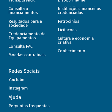
Transparência
BNDES Finame
Consulta a
Instituições financeiras
financiamentos
credenciadas
Resultados para a
Patrocínios
sociedade
Licitações
Credenciamento de
Equipamentos
Cultura e economia
criativa
Consulta PAC
Conhecimento
Moedas contratuais
Redes Sociais
YouTube
Instagram
Ajuda
Perguntas frequentes