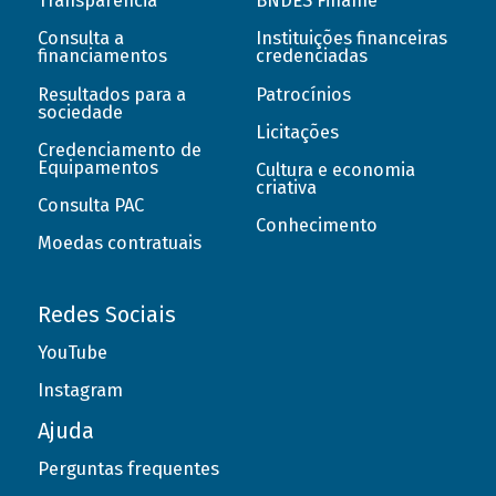
Transparência
BNDES Finame
Consulta a
Instituições financeiras
financiamentos
credenciadas
Resultados para a
Patrocínios
sociedade
Licitações
Credenciamento de
Equipamentos
Cultura e economia
criativa
Consulta PAC
Conhecimento
Moedas contratuais
Redes Sociais
YouTube
Instagram
Ajuda
Perguntas frequentes