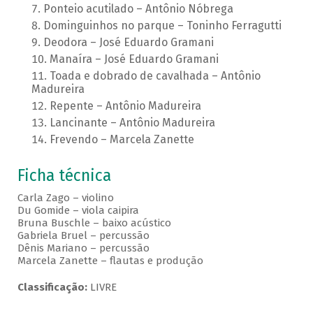
Ponteio acutilado – Antônio Nóbrega
Dominguinhos no parque – Toninho Ferragutti
Deodora – José Eduardo Gramani
Manaíra – José Eduardo Gramani
Toada e dobrado de cavalhada – Antônio
Madureira
Repente – Antônio Madureira
Lancinante – Antônio Madureira
Frevendo – Marcela Zanette
Ficha técnica
Carla Zago – violino
Du Gomide – viola caipira
Bruna Buschle – baixo acústico
Gabriela Bruel – percussão
Dênis Mariano – percussão
Marcela Zanette – flautas e produção
Classificação:
LIVRE