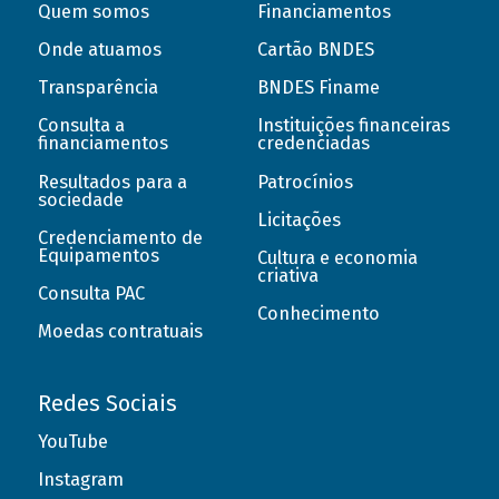
Quem somos
Financiamentos
Onde atuamos
Cartão BNDES
Transparência
BNDES Finame
Consulta a
Instituições financeiras
financiamentos
credenciadas
Resultados para a
Patrocínios
sociedade
Licitações
Credenciamento de
Equipamentos
Cultura e economia
criativa
Consulta PAC
Conhecimento
Moedas contratuais
Redes Sociais
YouTube
Instagram