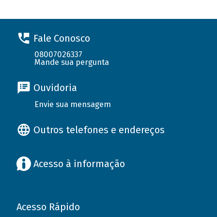
Fale Conosco
08007026337
Mande sua pergunta
Ouvidoria
Envie sua mensagem
Outros telefones e endereços
Acesso à informação
Acesso Rápido