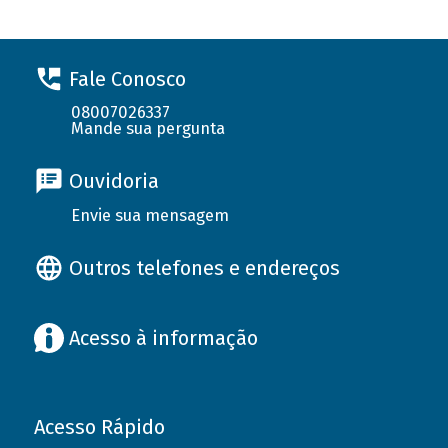
Fale Conosco
08007026337
Mande sua pergunta
Ouvidoria
Envie sua mensagem
Outros telefones e endereços
Acesso à informação
Acesso Rápido