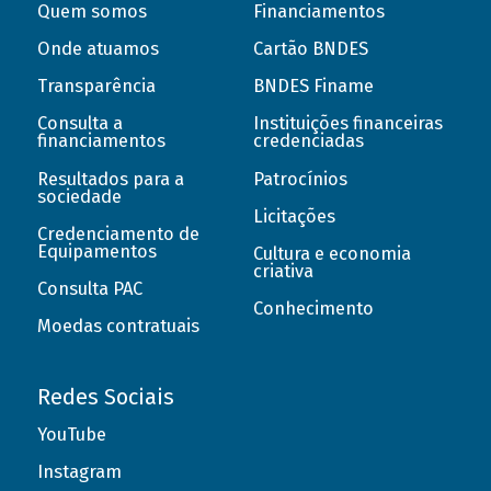
Quem somos
Financiamentos
Onde atuamos
Cartão BNDES
Transparência
BNDES Finame
Consulta a
Instituições financeiras
financiamentos
credenciadas
Resultados para a
Patrocínios
sociedade
Licitações
Credenciamento de
Equipamentos
Cultura e economia
criativa
Consulta PAC
Conhecimento
Moedas contratuais
Redes Sociais
YouTube
Instagram