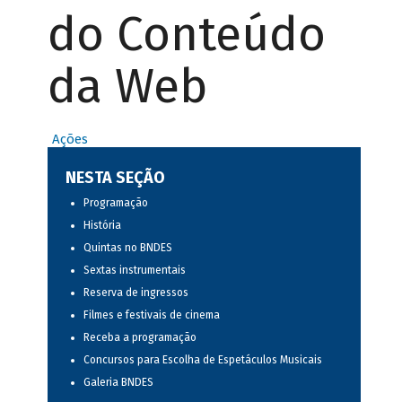
do Conteúdo
da Web
Ações
NESTA SEÇÃO
Programação
História
Quintas no BNDES
Sextas instrumentais
Reserva de ingressos
Filmes e festivais de cinema
Receba a programação
Concursos para Escolha de Espetáculos Musicais
Galeria BNDES