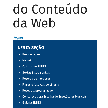
do Conteúdo
da Web
Ações
NESTA SEÇÃO
Programação
História
Quintas no BNDES
Sextas instrumentais
Reserva de ingressos
Filmes e festivais de cinema
Receba a programação
Concursos para Escolha de Espetáculos Musicais
Galeria BNDES