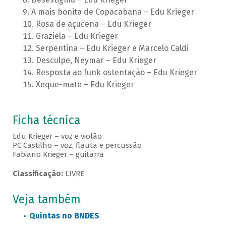
A mais bonita de Copacabana – Edu Krieger
Rosa de açucena – Edu Krieger
Graziela – Edu Krieger
Serpentina – Edu Krieger e Marcelo Caldi
Desculpe, Neymar – Edu Krieger
Resposta ao funk ostentação – Edu Krieger
Xeque-mate – Edu Krieger
Ficha técnica
Edu Krieger – voz e violão
PC Castilho – voz, flauta e percussão
Fabiano Krieger – guitarra
Classificação:
LIVRE
Veja também
Quintas no BNDES