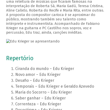
uma releitura de músicas que ficaram famosas na
interpretação de Roberta Sá, Maria Gadú, Teresa Cristina,
Aline Calixto, Roberta do Recife e Maria Rita, entre outras.
A proposta do compositor carioca é se aproximar do
público, mostrando também seu talento como
intérprete e instrumentista. Acompanhado de Fabiano
Krieger na guitarra e PC Castilho nos sopros, voz e
percussão, Edu traz, ainda, canções inéditas.
Repertório
Ciranda do mundo – Edu Krieger
Novo amor – Edu Krieger
Desafio – Edu Krieger
Temporais – Edu Krieger e Geraldo Azevedo
Maria do Socorro – Edu Krieger
Saber ganhar – Edu Krieger
Correnteza – Edu Krieger
Desestigma – Edu Krieger