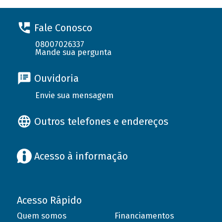
Fale Conosco
08007026337
Mande sua pergunta
Ouvidoria
Envie sua mensagem
Outros telefones e endereços
Acesso à informação
Acesso Rápido
Quem somos
Financiamentos