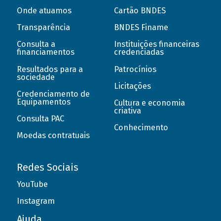
Onde atuamos
Cartão BNDES
Transparência
BNDES Finame
Consulta a
Instituições financeiras
financiamentos
credenciadas
Resultados para a
Patrocínios
sociedade
Licitações
Credenciamento de
Equipamentos
Cultura e economia
criativa
Consulta PAC
Conhecimento
Moedas contratuais
Redes Sociais
YouTube
Instagram
Ajuda