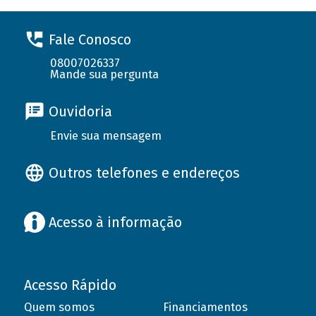
Fale Conosco
08007026337
Mande sua pergunta
Ouvidoria
Envie sua mensagem
Outros telefones e endereços
Acesso à informação
Acesso Rápido
Quem somos
Financiamentos