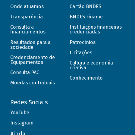
Onde atuamos
Cartão BNDES
Transparência
BNDES Finame
Consulta a
Instituições financeiras
financiamentos
credenciadas
Resultados para a
Patrocínios
sociedade
Licitações
Credenciamento de
Equipamentos
Cultura e economia
criativa
Consulta PAC
Conhecimento
Moedas contratuais
Redes Sociais
YouTube
Instagram
Ajuda