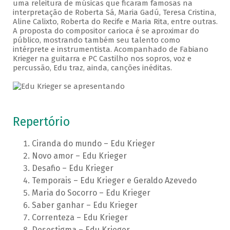
uma releitura de músicas que ficaram famosas na
interpretação de Roberta Sá, Maria Gadú, Teresa Cristina,
Aline Calixto, Roberta do Recife e Maria Rita, entre outras.
A proposta do compositor carioca é se aproximar do
público, mostrando também seu talento como
intérprete e instrumentista. Acompanhado de Fabiano
Krieger na guitarra e PC Castilho nos sopros, voz e
percussão, Edu traz, ainda, canções inéditas.
Repertório
Ciranda do mundo – Edu Krieger
Novo amor – Edu Krieger
Desafio – Edu Krieger
Temporais – Edu Krieger e Geraldo Azevedo
Maria do Socorro – Edu Krieger
Saber ganhar – Edu Krieger
Correnteza – Edu Krieger
Desestigma – Edu Krieger