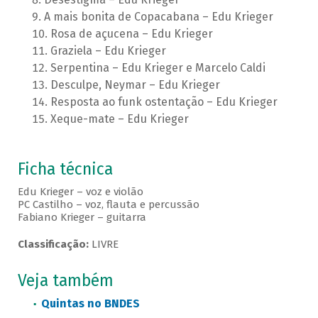
A mais bonita de Copacabana – Edu Krieger
Rosa de açucena – Edu Krieger
Graziela – Edu Krieger
Serpentina – Edu Krieger e Marcelo Caldi
Desculpe, Neymar – Edu Krieger
Resposta ao funk ostentação – Edu Krieger
Xeque-mate – Edu Krieger
Ficha técnica
Edu Krieger – voz e violão
PC Castilho – voz, flauta e percussão
Fabiano Krieger – guitarra
Classificação:
LIVRE
Veja também
Quintas no BNDES