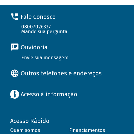
Fale Conosco
08007026337
Mande sua pergunta
Ouvidoria
Envie sua mensagem
Outros telefones e endereços
Acesso à informação
Acesso Rápido
Quem somos
Financiamentos