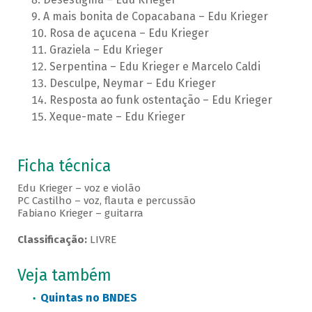
A mais bonita de Copacabana – Edu Krieger
Rosa de açucena – Edu Krieger
Graziela – Edu Krieger
Serpentina – Edu Krieger e Marcelo Caldi
Desculpe, Neymar – Edu Krieger
Resposta ao funk ostentação – Edu Krieger
Xeque-mate – Edu Krieger
Ficha técnica
Edu Krieger – voz e violão
PC Castilho – voz, flauta e percussão
Fabiano Krieger – guitarra
Classificação:
LIVRE
Veja também
Quintas no BNDES