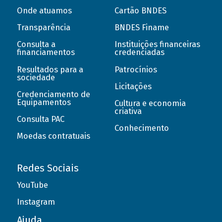
Onde atuamos
Cartão BNDES
Transparência
BNDES Finame
Consulta a
Instituições financeiras
financiamentos
credenciadas
Resultados para a
Patrocínios
sociedade
Licitações
Credenciamento de
Equipamentos
Cultura e economia
criativa
Consulta PAC
Conhecimento
Moedas contratuais
Redes Sociais
YouTube
Instagram
Ajuda