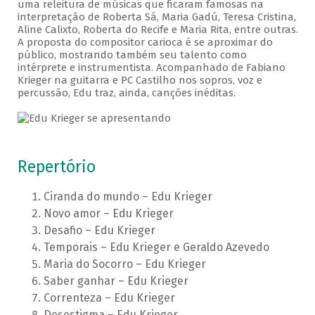
uma releitura de músicas que ficaram famosas na
interpretação de Roberta Sá, Maria Gadú, Teresa Cristina,
Aline Calixto, Roberta do Recife e Maria Rita, entre outras.
A proposta do compositor carioca é se aproximar do
público, mostrando também seu talento como
intérprete e instrumentista. Acompanhado de Fabiano
Krieger na guitarra e PC Castilho nos sopros, voz e
percussão, Edu traz, ainda, canções inéditas.
Repertório
Ciranda do mundo – Edu Krieger
Novo amor – Edu Krieger
Desafio – Edu Krieger
Temporais – Edu Krieger e Geraldo Azevedo
Maria do Socorro – Edu Krieger
Saber ganhar – Edu Krieger
Correnteza – Edu Krieger
Desestigma – Edu Krieger