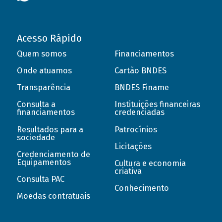
Acesso Rápido
Quem somos
Financiamentos
Onde atuamos
Cartão BNDES
Transparência
BNDES Finame
Consulta a
Instituições financeiras
financiamentos
credenciadas
Resultados para a
Patrocínios
sociedade
Licitações
Credenciamento de
Equipamentos
Cultura e economia
criativa
Consulta PAC
Conhecimento
Moedas contratuais