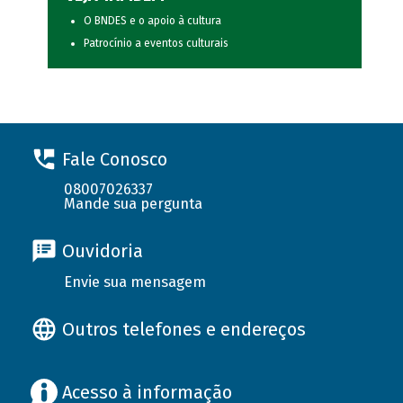
O BNDES e o apoio à cultura
Patrocínio a eventos culturais
Fale Conosco
08007026337
Mande sua pergunta
Ouvidoria
Envie sua mensagem
Outros telefones e endereços
Acesso à informação