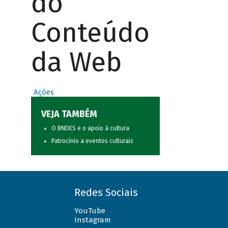
do
Conteúdo
da Web
Ações
VEJA TAMBÉM
O BNDES e o apoio à cultura
Patrocínio a eventos culturais
Redes Sociais
YouTube
Instagram