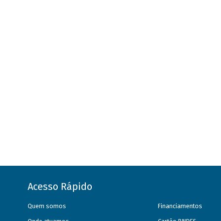
Acesso Rápido
Quem somos
Financiamentos