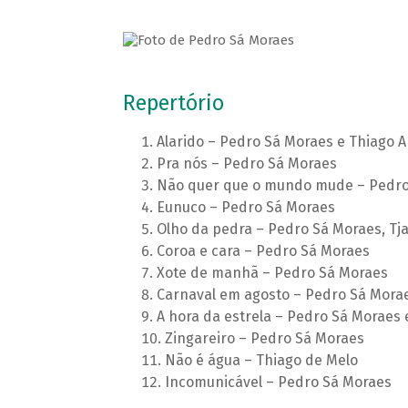
Repertório
Alarido – Pedro Sá Moraes e Thiago 
Pra nós – Pedro Sá Moraes
Não quer que o mundo mude – Pedro
Eunuco – Pedro Sá Moraes
Olho da pedra – Pedro Sá Moraes, Tj
Coroa e cara – Pedro Sá Moraes
Xote de manhã – Pedro Sá Moraes
Carnaval em agosto – Pedro Sá Mora
A hora da estrela – Pedro Sá Moraes 
Zingareiro – Pedro Sá Moraes
Não é água – Thiago de Melo
Incomunicável – Pedro Sá Moraes