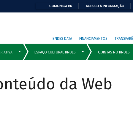
COMUNICA BR
ACESSO À INFORMAÇÃO
BNDES DATA
FINANCIAMENTOS
TRANSPARÊ
Conteúdo da Web