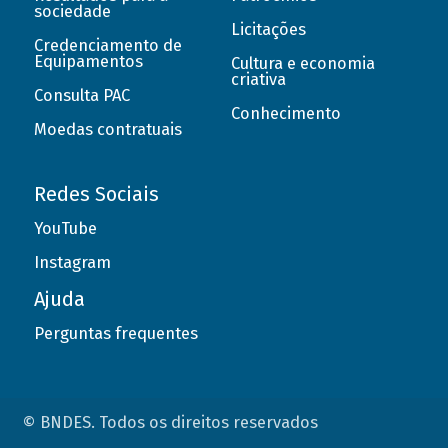
sociedade
Licitações
Credenciamento de
Equipamentos
Cultura e economia
criativa
Consulta PAC
Conhecimento
Moedas contratuais
Redes Sociais
YouTube
Instagram
Ajuda
Perguntas frequentes
© BNDES. Todos os direitos reservados