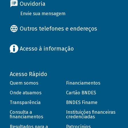
Ouvidoria
Envie sua mensagem
Outros telefones e endereços
Acesso à informação
Acesso Rápido
Quem somos
Financiamentos
Onde atuamos
Cartão BNDES
Transparência
BNDES Finame
Consulta a
Instituições financeiras
financiamentos
credenciadas
Resultados para a
Patrocínios