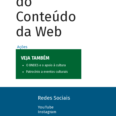
do
Conteúdo
da Web
Ações
VEJA TAMBÉM
O BNDES e o apoio à cultura
Patrocínio a eventos culturais
Redes Sociais
YouTube
Instagram