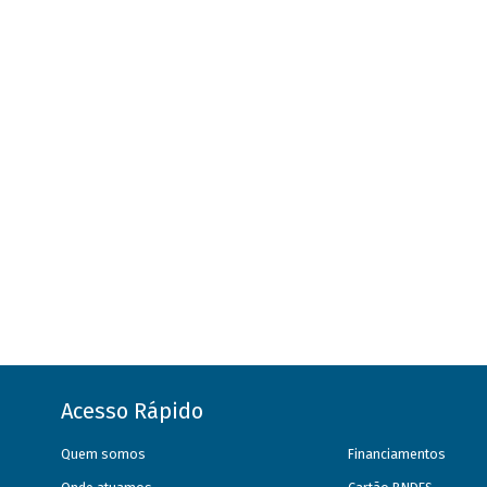
Acesso Rápido
Quem somos
Financiamentos