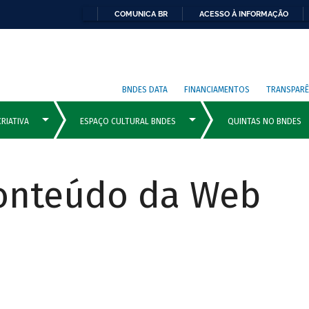
COMUNICA BR
ACESSO À INFORMAÇÃO
BNDES DATA
FINANCIAMENTOS
TRANSPARÊ
Conteúdo da Web