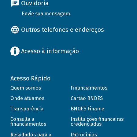
Ouvidoria
Envie sua mensagem
Outros telefones e endereços
Acesso à informação
Acesso Rápido
Quem somos
Financiamentos
Onde atuamos
Cartão BNDES
Transparência
BNDES Finame
Consulta a
Instituições financeiras
financiamentos
credenciadas
Resultados para a
Patrocínios