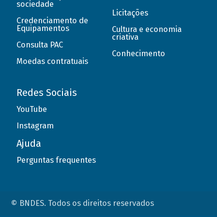
sociedade
Licitações
Credenciamento de
Equipamentos
Cultura e economia
criativa
Consulta PAC
Conhecimento
Moedas contratuais
Redes Sociais
YouTube
Instagram
Ajuda
Perguntas frequentes
© BNDES. Todos os direitos reservados