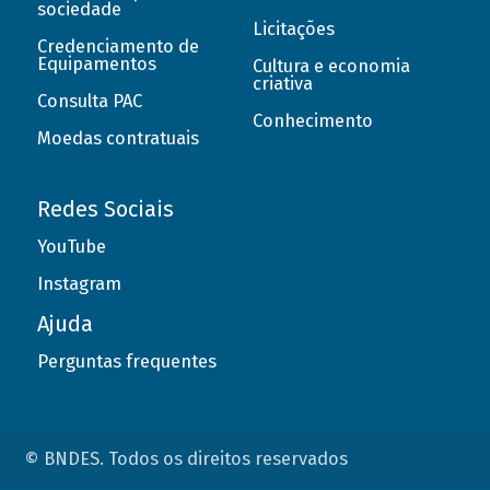
sociedade
Licitações
Credenciamento de
Equipamentos
Cultura e economia
criativa
Consulta PAC
Conhecimento
Moedas contratuais
Redes Sociais
YouTube
Instagram
Ajuda
Perguntas frequentes
© BNDES. Todos os direitos reservados