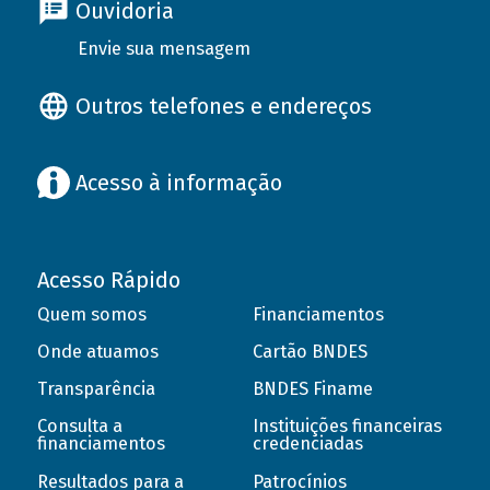
Ouvidoria
Envie sua mensagem
Outros telefones e endereços
Acesso à informação
Acesso Rápido
Quem somos
Financiamentos
Onde atuamos
Cartão BNDES
Transparência
BNDES Finame
Consulta a
Instituições financeiras
financiamentos
credenciadas
Resultados para a
Patrocínios