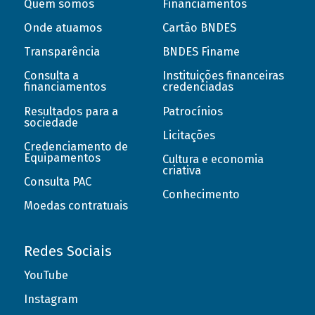
Quem somos
Financiamentos
Onde atuamos
Cartão BNDES
Transparência
BNDES Finame
Consulta a
Instituições financeiras
financiamentos
credenciadas
Resultados para a
Patrocínios
sociedade
Licitações
Credenciamento de
Equipamentos
Cultura e economia
criativa
Consulta PAC
Conhecimento
Moedas contratuais
Redes Sociais
YouTube
Instagram