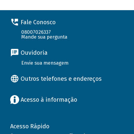
Fale Conosco
08007026337
Mande sua pergunta
Ouvidoria
Envie sua mensagem
Outros telefones e endereços
Acesso à informação
Acesso Rápido