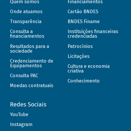
Quem somos
Financiamentos
Onde atuamos
Cartão BNDES
Transparência
BNDES Finame
Consulta a
Instituições financeiras
financiamentos
credenciadas
Resultados para a
Patrocínios
sociedade
Licitações
Credenciamento de
Equipamentos
Cultura e economia
criativa
Consulta PAC
Conhecimento
Moedas contratuais
Redes Sociais
YouTube
Instagram