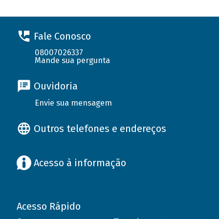
Fale Conosco
08007026337
Mande sua pergunta
Ouvidoria
Envie sua mensagem
Outros telefones e endereços
Acesso à informação
Acesso Rápido