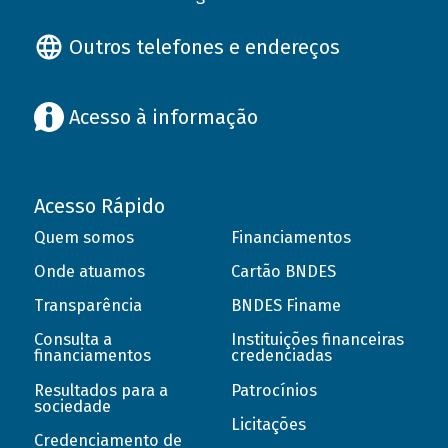
Outros telefones e endereços
Acesso à informação
Acesso Rápido
Quem somos
Financiamentos
Onde atuamos
Cartão BNDES
Transparência
BNDES Finame
Consulta a
Instituições financeiras
financiamentos
credenciadas
Resultados para a
Patrocínios
sociedade
Licitações
Credenciamento de