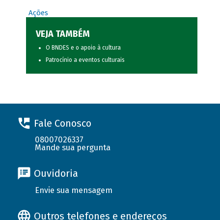
Ações
VEJA TAMBÉM
O BNDES e o apoio à cultura
Patrocínio a eventos culturais
Fale Conosco
08007026337
Mande sua pergunta
Ouvidoria
Envie sua mensagem
Outros telefones e endereços