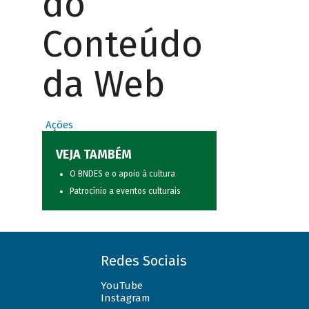
do
Conteúdo
da Web
Ações
VEJA TAMBÉM
O BNDES e o apoio à cultura
Patrocínio a eventos culturais
Redes Sociais
YouTube
Instagram