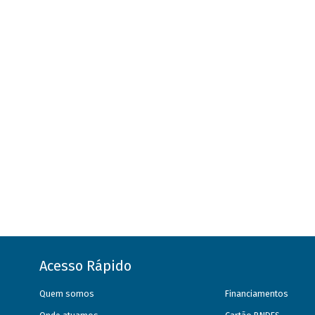
Acesso Rápido
Quem somos
Financiamentos