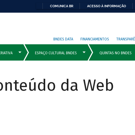
COMUNICA BR
ACESSO À INFORMAÇÃO
BNDES DATA
FINANCIAMENTOS
TRANSPARÊ
Conteúdo da Web