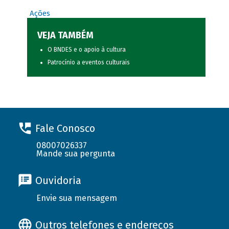
Ações
VEJA TAMBÉM
O BNDES e o apoio à cultura
Patrocínio a eventos culturais
Fale Conosco
08007026337
Mande sua pergunta
Ouvidoria
Envie sua mensagem
Outros telefones e endereços