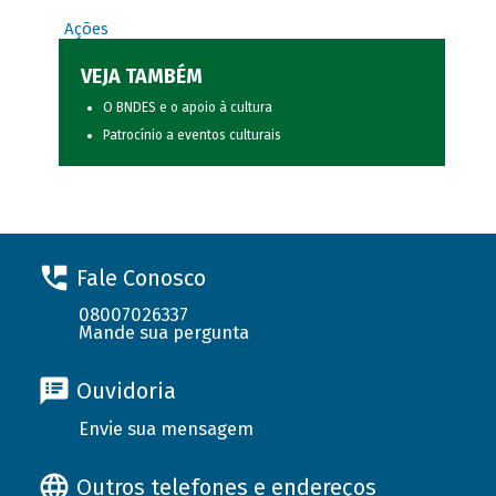
Ações
VEJA TAMBÉM
O BNDES e o apoio à cultura
Patrocínio a eventos culturais
Fale Conosco
08007026337
Mande sua pergunta
Ouvidoria
Envie sua mensagem
Outros telefones e endereços