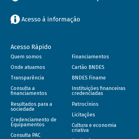
Acesso à informação
Acesso Rápido
Quem somos
Financiamentos
Onde atuamos
Cartão BNDES
Transparência
BNDES Finame
Consulta a
Instituições financeiras
financiamentos
credenciadas
Resultados para a
Patrocínios
sociedade
Licitações
Credenciamento de
Equipamentos
Cultura e economia
criativa
Consulta PAC