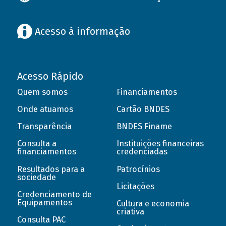
Acesso à informação
Acesso Rápido
Quem somos
Financiamentos
Onde atuamos
Cartão BNDES
Transparência
BNDES Finame
Consulta a
Instituições financeiras
financiamentos
credenciadas
Resultados para a
Patrocínios
sociedade
Licitações
Credenciamento de
Equipamentos
Cultura e economia
criativa
Consulta PAC