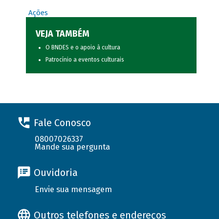
Ações
VEJA TAMBÉM
O BNDES e o apoio à cultura
Patrocínio a eventos culturais
Fale Conosco
08007026337
Mande sua pergunta
Ouvidoria
Envie sua mensagem
Outros telefones e endereços