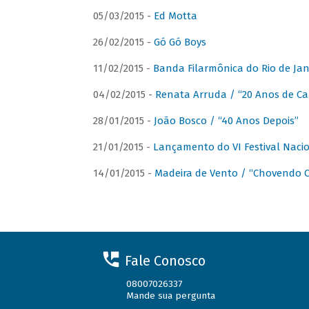
05/03/2015 -
Ed Motta
26/02/2015 -
Gó Gó Boys
11/02/2015 -
Banda Filarmônica do Rio de Jan
04/02/2015 -
Renata Arruda / “20 Anos de Car
28/01/2015 -
João Bosco / “40 Anos Depois”
21/01/2015 -
Lançamento do VI Festival Naci
14/01/2015 -
Madeira de Vento / “Chovendo C
Fale Conosco
08007026337
Mande sua pergunta