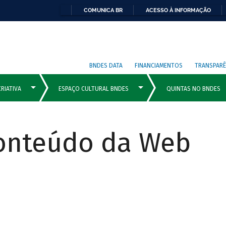
COMUNICA BR
ACESSO À INFORMAÇÃO
BNDES DATA
FINANCIAMENTOS
TRANSPARÊ
Conteúdo da Web