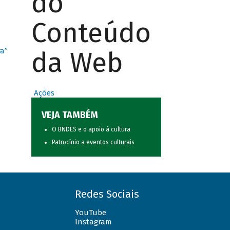
do
Conteúdo
da Web
ra”
Ações
VEJA TAMBÉM
O BNDES e o apoio à cultura
Patrocínio a eventos culturais
Redes Sociais
YouTube
Instagram