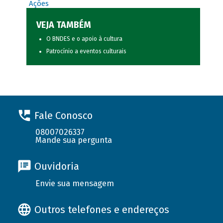
Ações
VEJA TAMBÉM
O BNDES e o apoio à cultura
Patrocínio a eventos culturais
Fale Conosco
08007026337
Mande sua pergunta
Ouvidoria
Envie sua mensagem
Outros telefones e endereços