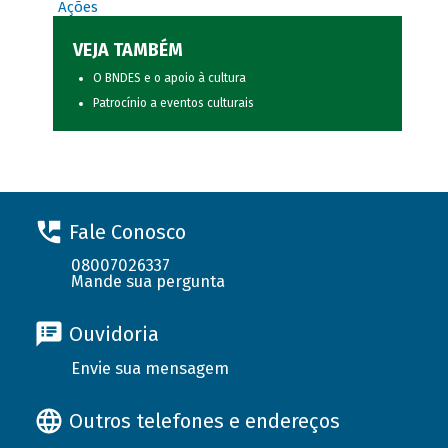
Ações
VEJA TAMBÉM
O BNDES e o apoio à cultura
Patrocínio a eventos culturais
Fale Conosco
08007026337
Mande sua pergunta
Ouvidoria
Envie sua mensagem
Outros telefones e endereços