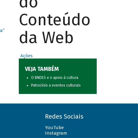
do
Conteúdo
da Web
ra”
Ações
VEJA TAMBÉM
O BNDES e o apoio à cultura
Patrocínio a eventos culturais
Redes Sociais
YouTube
Instagram