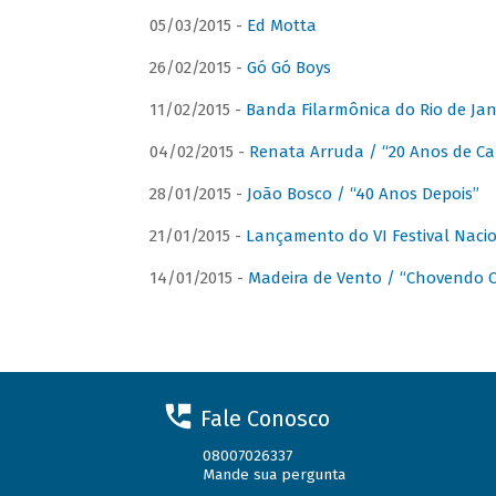
05/03/2015 -
Ed Motta
26/02/2015 -
Gó Gó Boys
11/02/2015 -
Banda Filarmônica do Rio de Jan
04/02/2015 -
Renata Arruda / “20 Anos de Car
28/01/2015 -
João Bosco / “40 Anos Depois”
21/01/2015 -
Lançamento do VI Festival Naci
14/01/2015 -
Madeira de Vento / “Chovendo C
Fale Conosco
08007026337
Mande sua pergunta