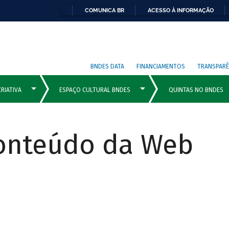
COMUNICA BR
ACESSO À INFORMAÇÃO
BNDES DATA
FINANCIAMENTOS
TRANSPARÊ
Conteúdo da Web