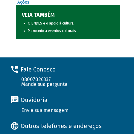
Ações
VEJA TAMBÉM
O BNDES e o apoio à cultura
Patrocínio a eventos culturais
Fale Conosco
08007026337
Mande sua pergunta
Ouvidoria
Envie sua mensagem
Outros telefones e endereços